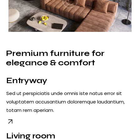
Premium furniture for
elegance & comfort
Entryway
Sed ut perspiciatis unde omnis iste natus error sit
voluptatem accusantium doloremque laudantium,
totam rem aperiam.
Living room