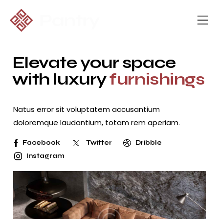
Elevate your space
with luxury
furnishings
Natus error sit voluptatem accusantium
doloremque laudantium, totam rem aperiam.
Facebook
Twitter
Dribble
Instagram