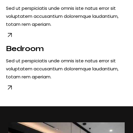
Sed ut perspiciatis unde omnis iste natus error sit
voluptatem accusantium doloremque laudantium,
totam rem aperiam.
Bedroom
Sed ut perspiciatis unde omnis iste natus error sit
voluptatem accusantium doloremque laudantium,
totam rem aperiam.